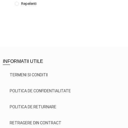
Repelenti
INFORMATII UTILE
TERMENI SI CONDITII
POLITICA DE CONFIDENTIALITATE
POLITICA DE RETURNARE
RETRAGERE DIN CONTRACT