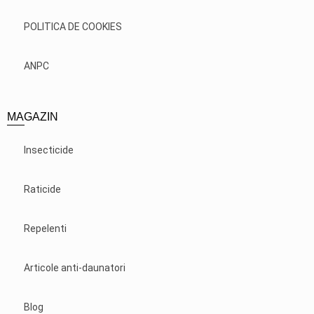
POLITICA DE COOKIES
ANPC
MAGAZIN
Insecticide
Raticide
Repelenti
Articole anti-daunatori
Blog