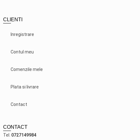
CLIENTI
Inregistrare
Contul meu
Comenzile mele
Plata si livrare
Contact
CONTACT
Tel.
0727149984