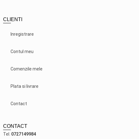
CLIENTI
Inregistrare
Contul meu
Comenzile mele
Plata si livrare
Contact
CONTACT
Tel.
0727149984