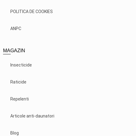
POLITICA DE COOKIES
ANPC
MAGAZIN
Insecticide
Raticide
Repelenti
Articole anti-daunatori
Blog