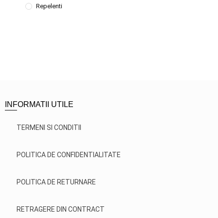
Repelenti
INFORMATII UTILE
TERMENI SI CONDITII
POLITICA DE CONFIDENTIALITATE
POLITICA DE RETURNARE
RETRAGERE DIN CONTRACT