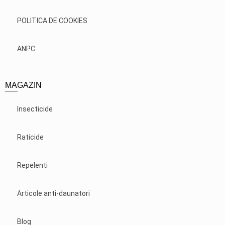
POLITICA DE COOKIES
ANPC
MAGAZIN
Insecticide
Raticide
Repelenti
Articole anti-daunatori
Blog