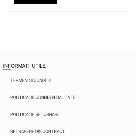
INFORMATII UTILE
TERMENI SI CONDITII
POLITICA DE CONFIDENTIALITATE
POLITICA DE RETURNARE
RETRAGERE DIN CONTRACT