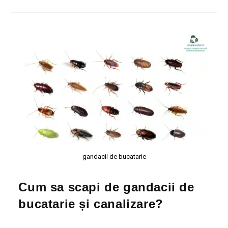
gandacii de bucatarie
Cum sa scapi de gandacii de
bucatarie și canalizare?