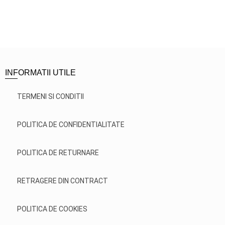
INFORMATII UTILE
TERMENI SI CONDITII
POLITICA DE CONFIDENTIALITATE
POLITICA DE RETURNARE
RETRAGERE DIN CONTRACT
POLITICA DE COOKIES