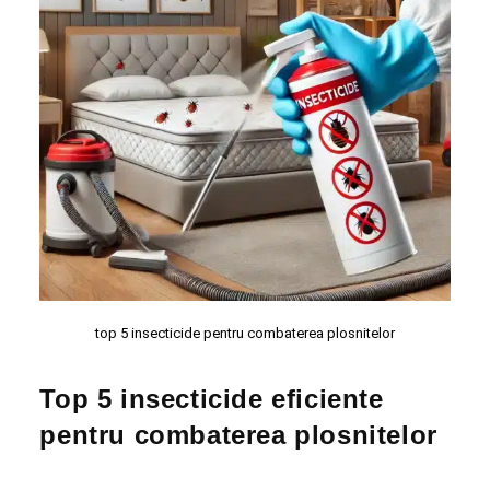
top 5 insecticide pentru combaterea plosnitelor
Top 5 insecticide eficiente
pentru combaterea plosnitelor