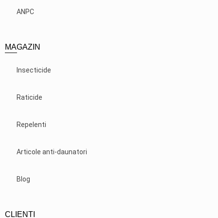
ANPC
MAGAZIN
Insecticide
Raticide
Repelenti
Articole anti-daunatori
Blog
CLIENTI