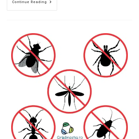
Continue Reading