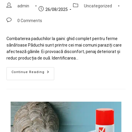
admin
Uncategorized
26/08/2025
0 Comments
Combaterea paduchilor la gaini: ghid complet pentru ferme
sănătoase Păduchii sunt printre cei mai comuni paraziți care
afectează găinile. Ei provoacă disconfort, penaj deteriorat și
reduc producția de ouă. Identificarea…
Continue Reading