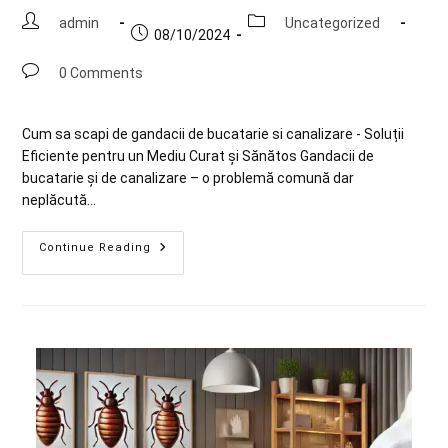
admin
Uncategorized
08/10/2024
0 Comments
Cum sa scapi de gandacii de bucatarie si canalizare - Soluții
Eficiente pentru un Mediu Curat și Sănătos Gandacii de
bucatarie și de canalizare – o problemă comună dar
neplăcută…
Continue Reading