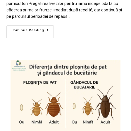
pomicultori Pregătirea livezilor pentru iarnă începe odată cu
căderea primelor frunze, imediat după recoltă, dar continuă și
pe parcursul perioadei de repaus…
Continue Reading