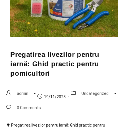
Pregatirea livezilor pentru
iarnă: Ghid practic pentru
pomicultori
admin
Uncategorized
19/11/2025
0 Comments
🌳 Pregatirea livezilor pentru iarnă: Ghid practic pentru