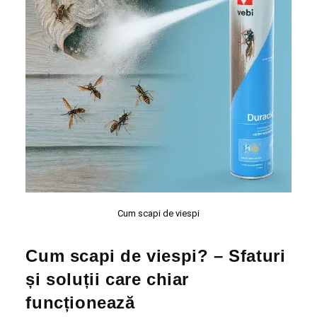
Cum scapi de viespi
Cum scapi de viespi? – Sfaturi
și soluții care chiar
funcționează