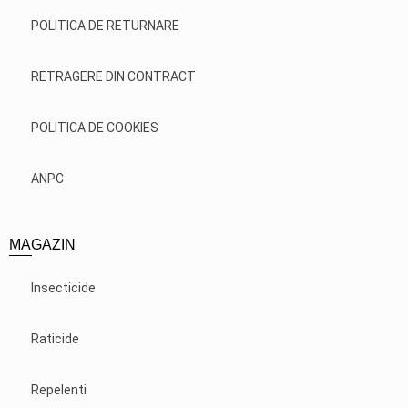
POLITICA DE RETURNARE
RETRAGERE DIN CONTRACT
POLITICA DE COOKIES
ANPC
MAGAZIN
Insecticide
Raticide
Repelenti