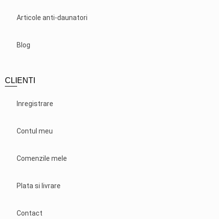
Articole anti-daunatori
Blog
CLIENTI
Inregistrare
Contul meu
Comenzile mele
Plata si livrare
Contact