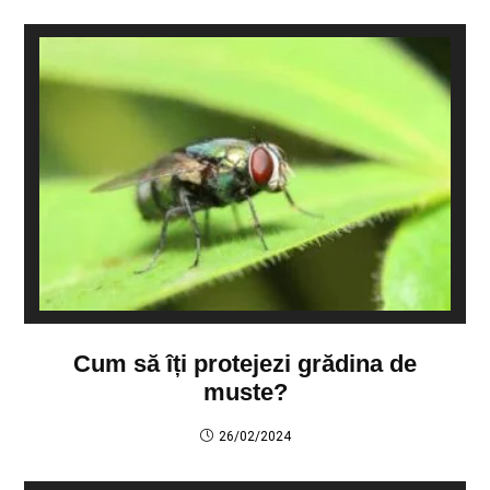
Cum să îți protejezi grădina de
muste?
26/02/2024