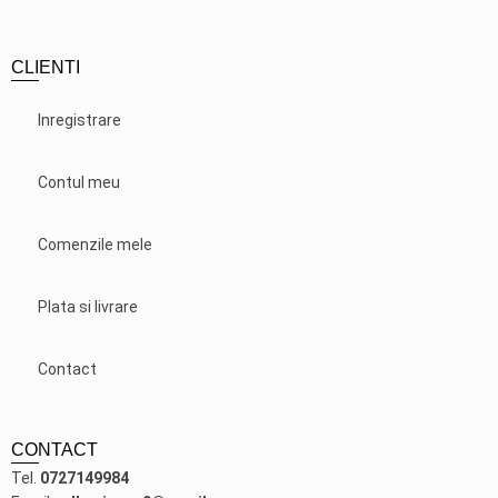
CLIENTI
Inregistrare
Contul meu
Comenzile mele
Plata si livrare
Contact
CONTACT
Tel.
0727149984