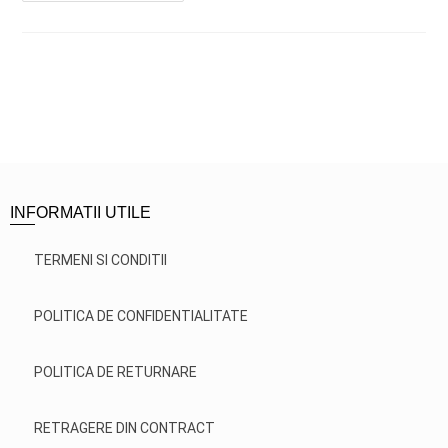
INFORMATII UTILE
TERMENI SI CONDITII
POLITICA DE CONFIDENTIALITATE
POLITICA DE RETURNARE
RETRAGERE DIN CONTRACT