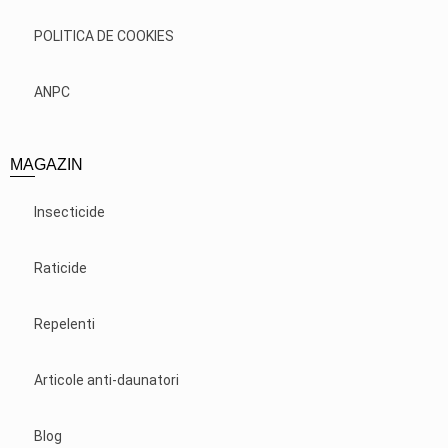
POLITICA DE COOKIES
ANPC
MAGAZIN
Insecticide
Raticide
Repelenti
Articole anti-daunatori
Blog