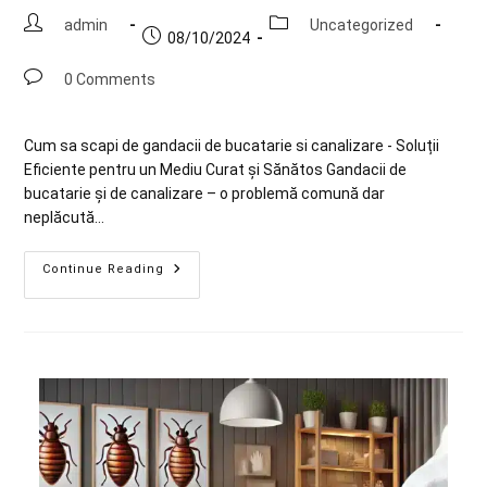
admin
Uncategorized
08/10/2024
0 Comments
Cum sa scapi de gandacii de bucatarie si canalizare - Soluții
Eficiente pentru un Mediu Curat și Sănătos Gandacii de
bucatarie și de canalizare – o problemă comună dar
neplăcută…
Continue Reading