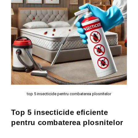
top 5 insecticide pentru combaterea plosnitelor
Top 5 insecticide eficiente
pentru combaterea plosnitelor