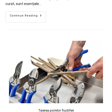
curat, sunt esențiale…
Continue Reading
Taierea pomilor fructiferi