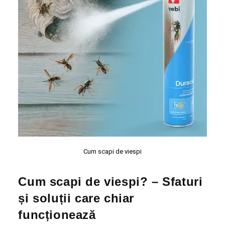
Cum scapi de viespi
Cum scapi de viespi? – Sfaturi
și soluții care chiar
funcționează