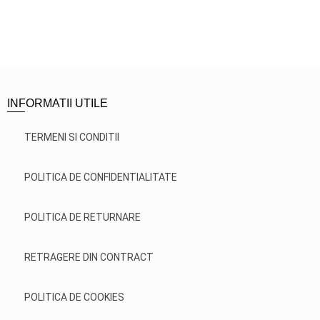
INFORMATII UTILE
TERMENI SI CONDITII
POLITICA DE CONFIDENTIALITATE
POLITICA DE RETURNARE
RETRAGERE DIN CONTRACT
POLITICA DE COOKIES