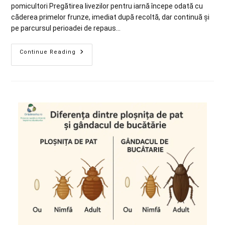
pomicultori Pregătirea livezilor pentru iarnă începe odată cu
căderea primelor frunze, imediat după recoltă, dar continuă și
pe parcursul perioadei de repaus…
Continue Reading