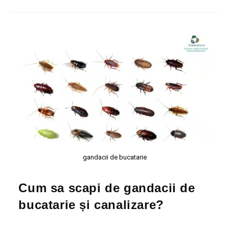
gandacii de bucatarie
Cum sa scapi de gandacii de
bucatarie și canalizare?