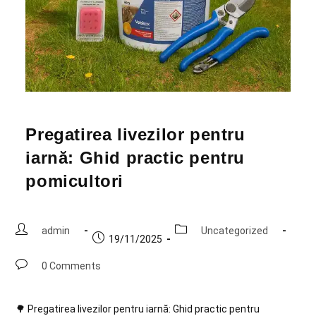
Pregatirea livezilor pentru
iarnă: Ghid practic pentru
pomicultori
admin
Uncategorized
19/11/2025
0 Comments
🌳 Pregatirea livezilor pentru iarnă: Ghid practic pentru