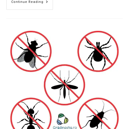
Continue Reading