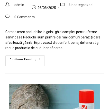
admin
Uncategorized
26/08/2025
0 Comments
Combaterea paduchilor la gaini: ghid complet pentru ferme
sănătoase Păduchii sunt printre cei mai comuni paraziți care
afectează găinile. Ei provoacă disconfort, penaj deteriorat și
reduc producția de ouă. Identificarea…
Continue Reading