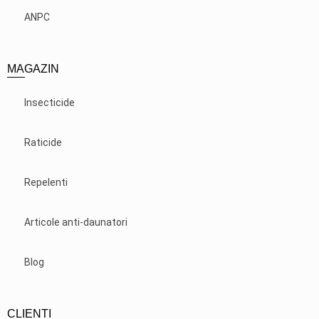
ANPC
MAGAZIN
Insecticide
Raticide
Repelenti
Articole anti-daunatori
Blog
CLIENTI