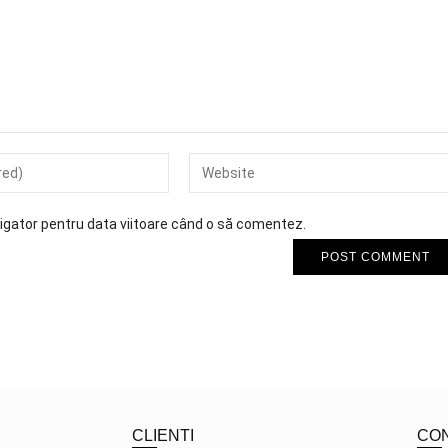
vigator pentru data viitoare când o să comentez.
CLIENTI
CO