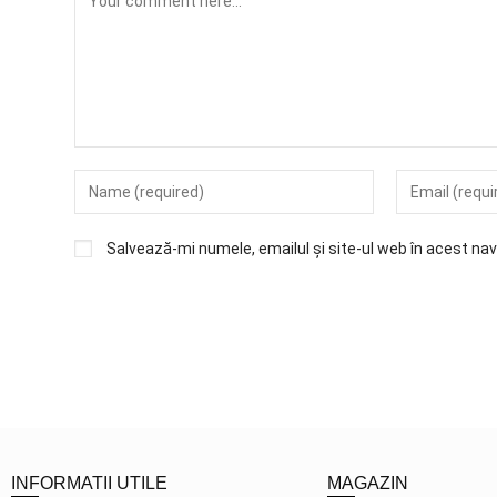
Salvează-mi numele, emailul și site-ul web în acest na
INFORMATII UTILE
MAGAZIN