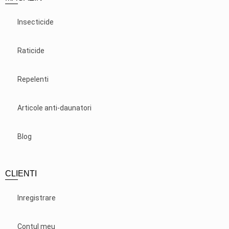
Insecticide
Raticide
Repelenti
Articole anti-daunatori
Blog
CLIENTI
Inregistrare
Contul meu