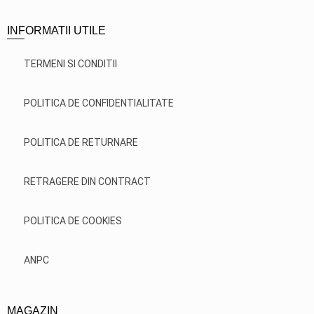
INFORMATII UTILE
TERMENI SI CONDITII
POLITICA DE CONFIDENTIALITATE
POLITICA DE RETURNARE
RETRAGERE DIN CONTRACT
POLITICA DE COOKIES
ANPC
MAGAZIN