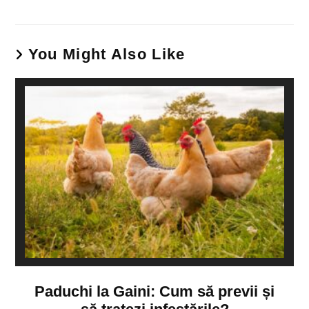
You Might Also Like
Paduchi la Gaini: Cum să previi și