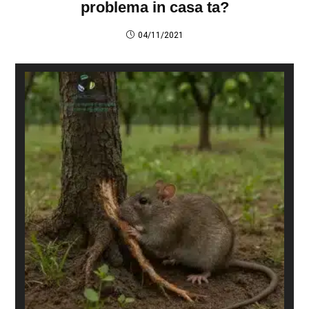
problema in casa ta?
04/11/2021