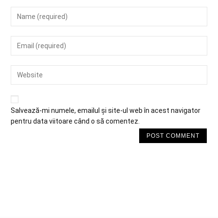
Salvează-mi numele, emailul și site-ul web în acest navigator
pentru data viitoare când o să comentez.