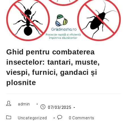
Ghid pentru combaterea
insectelor: tantari, muste,
viespi, furnici, gandaci și
plosnite
admin
07/03/2025
Uncategorized
0 Comments