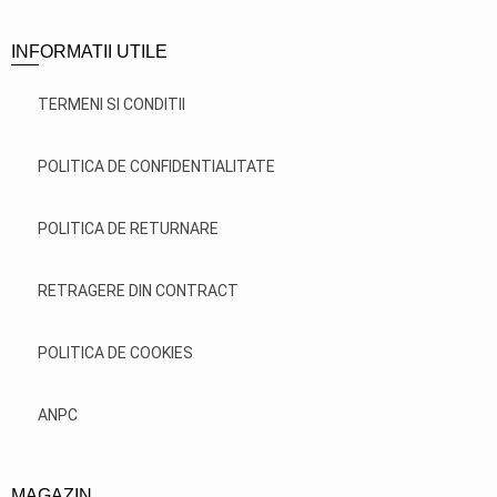
INFORMATII UTILE
TERMENI SI CONDITII
POLITICA DE CONFIDENTIALITATE
POLITICA DE RETURNARE
RETRAGERE DIN CONTRACT
POLITICA DE COOKIES
ANPC
MAGAZIN