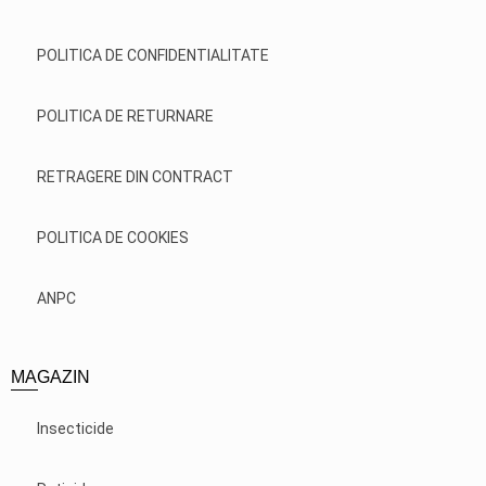
POLITICA DE CONFIDENTIALITATE
POLITICA DE RETURNARE
RETRAGERE DIN CONTRACT
POLITICA DE COOKIES
ANPC
MAGAZIN
Insecticide