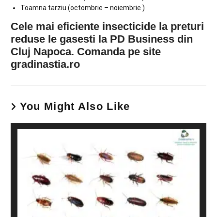
Toamna tarziu (octombrie – noiembrie )
Cele mai eficiente insecticide la preturi
reduse le gasesti la PD Business din
Cluj Napoca. Comanda pe site
gradinastia.ro
You Might Also Like