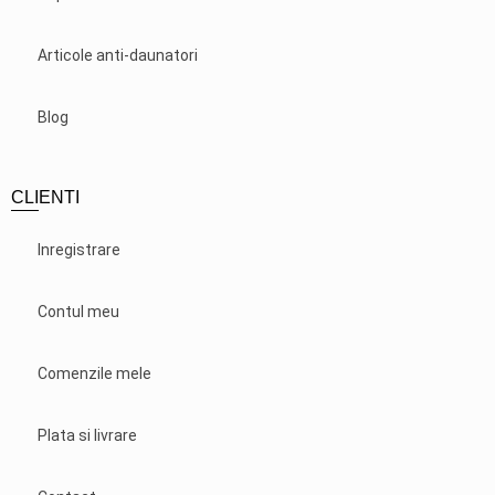
Articole anti-daunatori
Blog
CLIENTI
Inregistrare
Contul meu
Comenzile mele
Plata si livrare