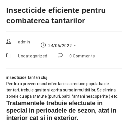
Insecticide eficiente pentru
combaterea tantarilor
admin
24/05/2022
Uncategorized
0 Comments
insecticide tantari cluj
Pentru a preveni riscul infectarii si a reduce populatia de
tantari, trebuie gasita si oprita sursa inmultirii lor. Se elimina
zonele cu apa statute (puturi, balti, fantani neacoperite ) etc.
Tratamentele trebuie efectuate in
special in perioadele de sezon, atat in
interior cat si in exterior.