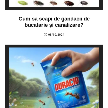
Cum sa scapi de gandacii de
bucatarie și canalizare?
08/10/2024