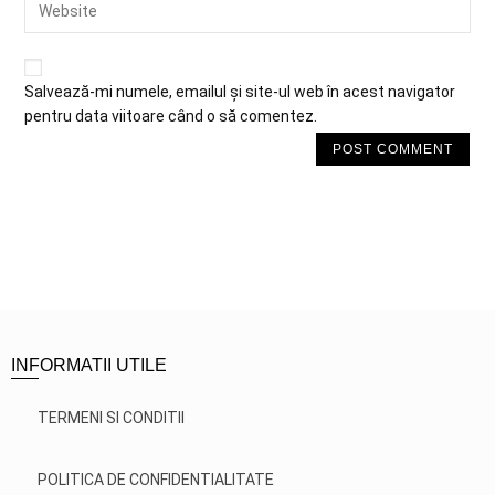
Salvează-mi numele, emailul și site-ul web în acest navigator
pentru data viitoare când o să comentez.
INFORMATII UTILE
TERMENI SI CONDITII
POLITICA DE CONFIDENTIALITATE