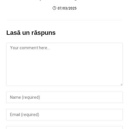
07/03/2025
Lasă un răspuns