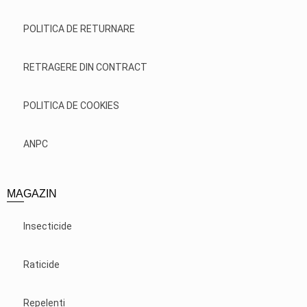
POLITICA DE RETURNARE
RETRAGERE DIN CONTRACT
POLITICA DE COOKIES
ANPC
MAGAZIN
Insecticide
Raticide
Repelenti