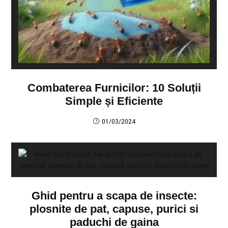
Combaterea Furnicilor: 10 Soluții
Simple și Eficiente
01/03/2024
Ghid pentru a scapa de insecte:
plosnite de pat, capuse, purici si
paduchi de gaina