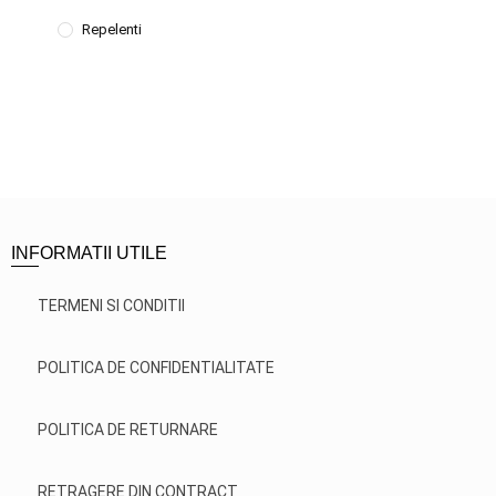
Repelenti
INFORMATII UTILE
TERMENI SI CONDITII
POLITICA DE CONFIDENTIALITATE
POLITICA DE RETURNARE
RETRAGERE DIN CONTRACT