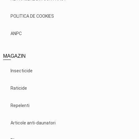
POLITICA DE COOKIES
ANPC
MAGAZIN
Insecticide
Raticide
Repelenti
Articole anti-daunatori