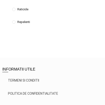
Raticide
Repelenti
INFORMATII UTILE
TERMENI SI CONDITII
POLITICA DE CONFIDENTIALITATE