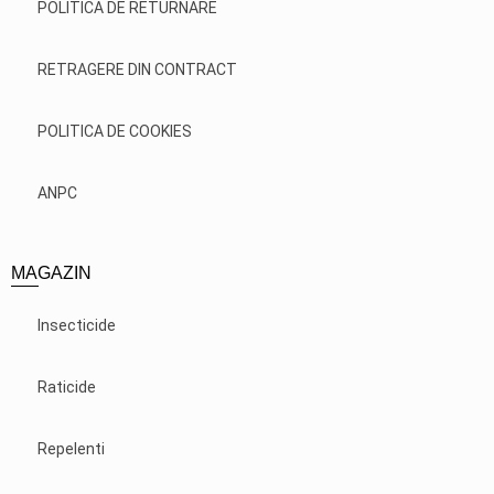
POLITICA DE RETURNARE
RETRAGERE DIN CONTRACT
POLITICA DE COOKIES
ANPC
MAGAZIN
Insecticide
Raticide
Repelenti