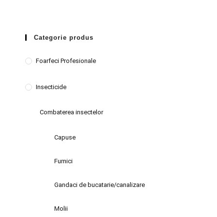
Categorie produs
Foarfeci Profesionale
Insecticide
Combaterea insectelor
Capuse
Furnici
Gandaci de bucatarie/canalizare
Molii