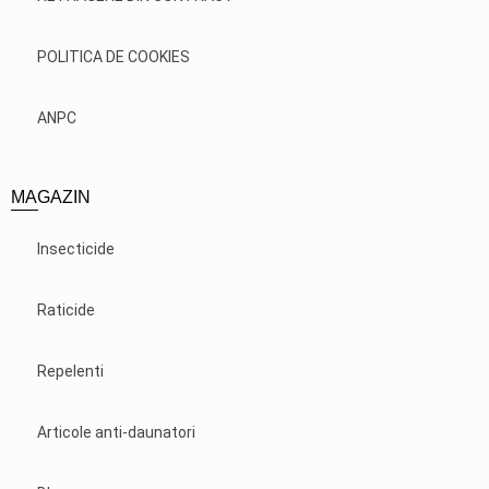
POLITICA DE COOKIES
ANPC
MAGAZIN
Insecticide
Raticide
Repelenti
Articole anti-daunatori