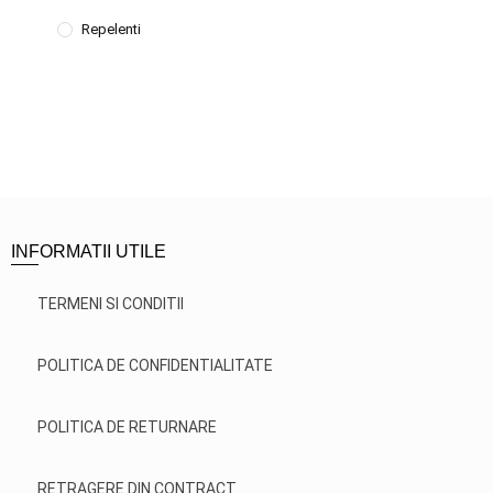
Repelenti
INFORMATII UTILE
TERMENI SI CONDITII
POLITICA DE CONFIDENTIALITATE
POLITICA DE RETURNARE
RETRAGERE DIN CONTRACT