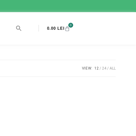
0
0.00
LEI
VIEW:
12
24
ALL