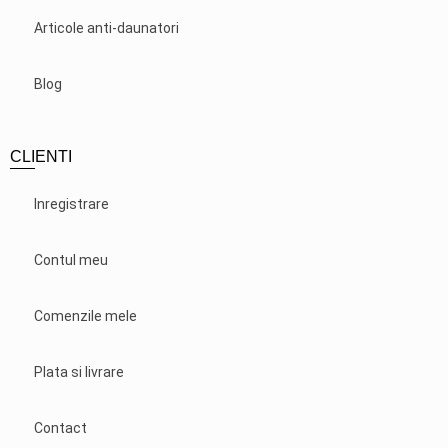
Articole anti-daunatori
Blog
CLIENTI
Inregistrare
Contul meu
Comenzile mele
Plata si livrare
Contact