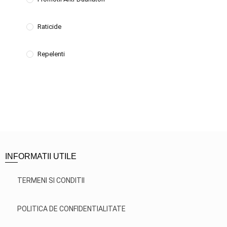
Raticide
Repelenti
INFORMATII UTILE
TERMENI SI CONDITII
POLITICA DE CONFIDENTIALITATE