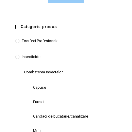
Categorie produs
Foarfeci Profesionale
Insecticide
Combaterea insectelor
Capuse
Furnici
Gandaci de bucatarie/canalizare
Molii