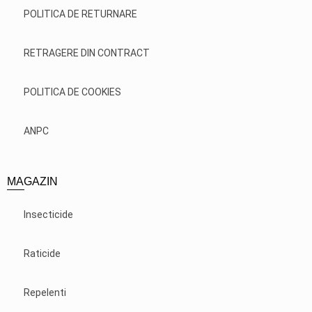
POLITICA DE RETURNARE
RETRAGERE DIN CONTRACT
POLITICA DE COOKIES
ANPC
MAGAZIN
Insecticide
Raticide
Repelenti