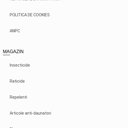
POLITICA DE COOKIES
ANPC
MAGAZIN
Insecticide
Raticide
Repelenti
Articole anti-daunatori