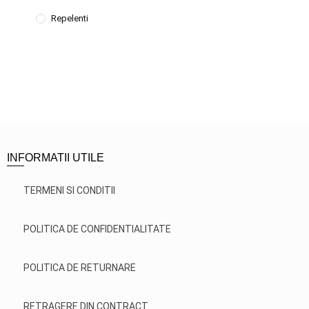
Repelenti
INFORMATII UTILE
TERMENI SI CONDITII
POLITICA DE CONFIDENTIALITATE
POLITICA DE RETURNARE
RETRAGERE DIN CONTRACT