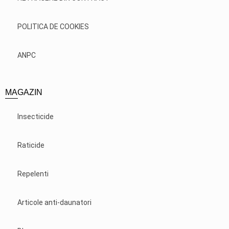
POLITICA DE COOKIES
ANPC
MAGAZIN
Insecticide
Raticide
Repelenti
Articole anti-daunatori