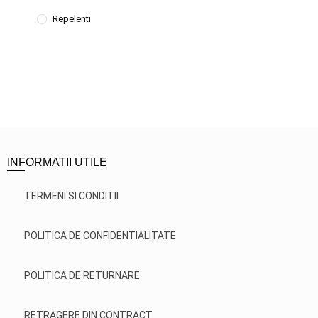
Repelenti
INFORMATII UTILE
TERMENI SI CONDITII
POLITICA DE CONFIDENTIALITATE
POLITICA DE RETURNARE
RETRAGERE DIN CONTRACT