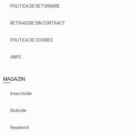
POLITICA DE RETURNARE
RETRAGERE DIN CONTRACT
POLITICA DE COOKIES
ANPC
MAGAZIN
Insecticide
Raticide
Repelenti