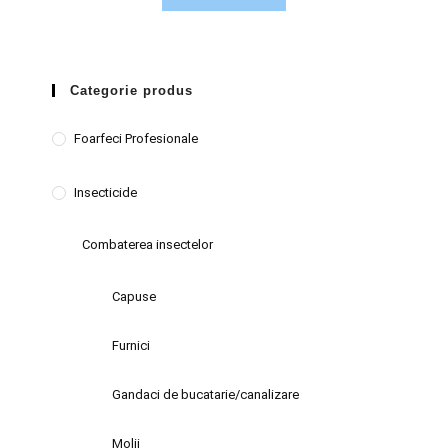
Categorie produs
Foarfeci Profesionale
Insecticide
Combaterea insectelor
Capuse
Furnici
Gandaci de bucatarie/canalizare
Molii