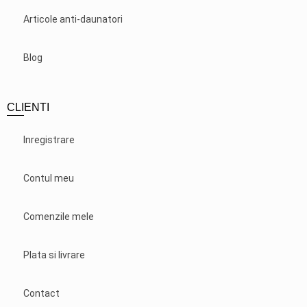
Articole anti-daunatori
Blog
CLIENTI
Inregistrare
Contul meu
Comenzile mele
Plata si livrare
Contact