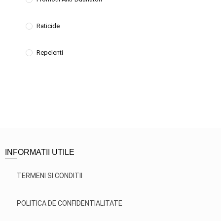
Raticide
Repelenti
INFORMATII UTILE
TERMENI SI CONDITII
POLITICA DE CONFIDENTIALITATE