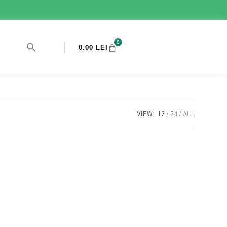
0
0.00
LEI
VIEW:
12
24
ALL