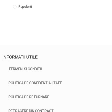
Repelenti
INFORMATII UTILE
TERMENI SI CONDITII
POLITICA DE CONFIDENTIALITATE
POLITICA DE RETURNARE
RETRAGERE DIN CONTRACT