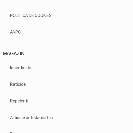
POLITICA DE COOKIES
ANPC
MAGAZIN
Insecticide
Raticide
Repelenti
Articole anti-daunatori