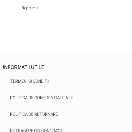
Repelenti
INFORMATII UTILE
TERMENI SI CONDITII
POLITICA DE CONFIDENTIALITATE
POLITICA DE RETURNARE
RETRAGERE DIN CONTRACT