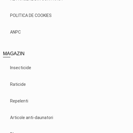
POLITICA DE COOKIES
ANPC
MAGAZIN
Insecticide
Raticide
Repelenti
Articole anti-daunatori