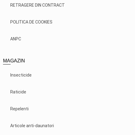
RETRAGERE DIN CONTRACT
POLITICA DE COOKIES
ANPC
MAGAZIN
Insecticide
Raticide
Repelenti
Articole anti-daunatori