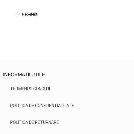
Repelenti
INFORMATII UTILE
TERMENI SI CONDITII
POLITICA DE CONFIDENTIALITATE
POLITICA DE RETURNARE