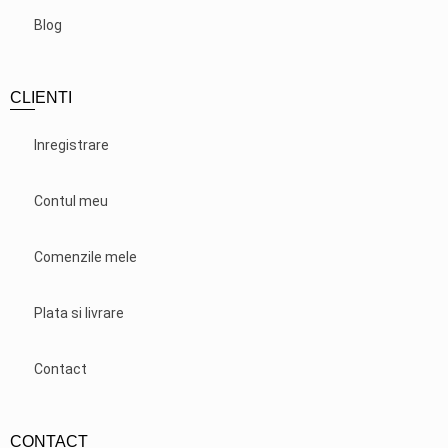
Blog
CLIENTI
Inregistrare
Contul meu
Comenzile mele
Plata si livrare
Contact
CONTACT