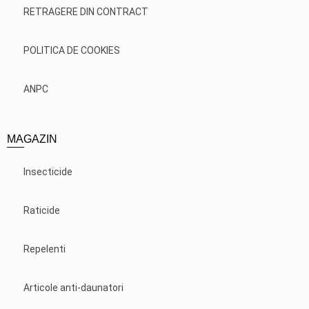
RETRAGERE DIN CONTRACT
POLITICA DE COOKIES
ANPC
MAGAZIN
Insecticide
Raticide
Repelenti
Articole anti-daunatori