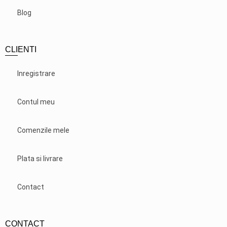
Blog
CLIENTI
Inregistrare
Contul meu
Comenzile mele
Plata si livrare
Contact
CONTACT