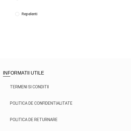
Repelenti
INFORMATII UTILE
TERMENI SI CONDITII
POLITICA DE CONFIDENTIALITATE
POLITICA DE RETURNARE