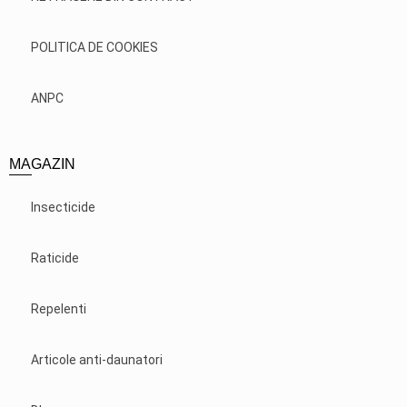
POLITICA DE COOKIES
ANPC
MAGAZIN
Insecticide
Raticide
Repelenti
Articole anti-daunatori