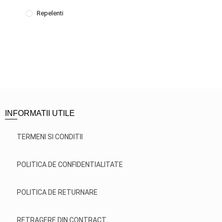
Repelenti
INFORMATII UTILE
TERMENI SI CONDITII
POLITICA DE CONFIDENTIALITATE
POLITICA DE RETURNARE
RETRAGERE DIN CONTRACT