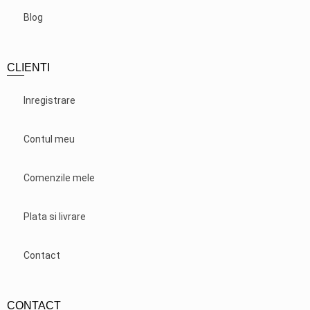
Blog
CLIENTI
Inregistrare
Contul meu
Comenzile mele
Plata si livrare
Contact
CONTACT