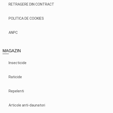
RETRAGERE DIN CONTRACT
POLITICA DE COOKIES
ANPC
MAGAZIN
Insecticide
Raticide
Repelenti
Articole anti-daunatori