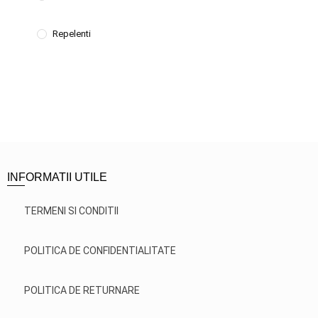
Repelenti
INFORMATII UTILE
TERMENI SI CONDITII
POLITICA DE CONFIDENTIALITATE
POLITICA DE RETURNARE