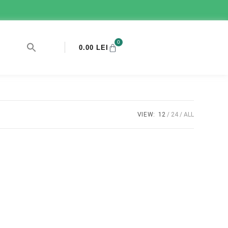
0
0.00
LEI
VIEW:
12
24
ALL