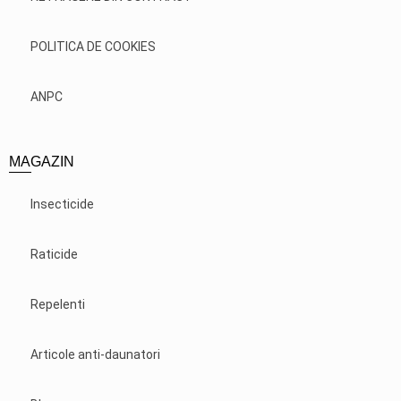
POLITICA DE COOKIES
ANPC
MAGAZIN
Insecticide
Raticide
Repelenti
Articole anti-daunatori