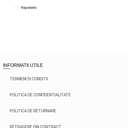
Repelenti
INFORMATII UTILE
TERMENI SI CONDITII
POLITICA DE CONFIDENTIALITATE
POLITICA DE RETURNARE
RETRAGERE DIN CONTRACT