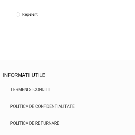
Repelenti
INFORMATII UTILE
TERMENI SI CONDITII
POLITICA DE CONFIDENTIALITATE
POLITICA DE RETURNARE