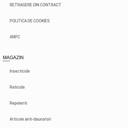
RETRAGERE DIN CONTRACT
POLITICA DE COOKIES
ANPC
MAGAZIN
Insecticide
Raticide
Repelenti
Articole anti-daunatori