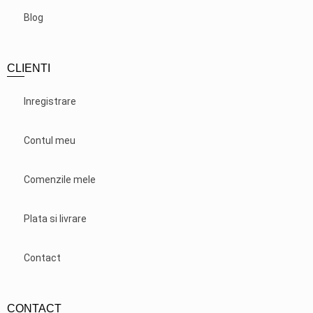
Blog
CLIENTI
Inregistrare
Contul meu
Comenzile mele
Plata si livrare
Contact
CONTACT