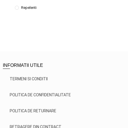
Repelenti
INFORMATII UTILE
TERMENI SI CONDITII
POLITICA DE CONFIDENTIALITATE
POLITICA DE RETURNARE
RETRAGERE DIN CONTRACT