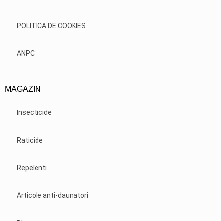
POLITICA DE COOKIES
ANPC
MAGAZIN
Insecticide
Raticide
Repelenti
Articole anti-daunatori