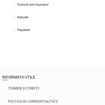
Promotii Anti-Daunatori
Raticide
Repelenti
INFORMATII UTILE
TERMENI SI CONDITII
POLITICA DE CONFIDENTIALITATE