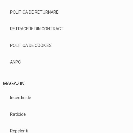
POLITICA DE RETURNARE
RETRAGERE DIN CONTRACT
POLITICA DE COOKIES
ANPC
MAGAZIN
Insecticide
Raticide
Repelenti