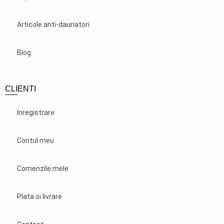
Articole anti-daunatori
Blog
CLIENTI
Inregistrare
Contul meu
Comenzile mele
Plata si livrare