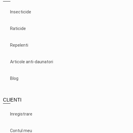
Insecticide
Raticide
Repelenti
Articole anti-daunatori
Blog
CLIENTI
Inregistrare
Contul meu