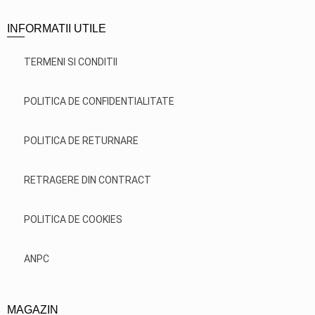
INFORMATII UTILE
TERMENI SI CONDITII
POLITICA DE CONFIDENTIALITATE
POLITICA DE RETURNARE
RETRAGERE DIN CONTRACT
POLITICA DE COOKIES
ANPC
MAGAZIN