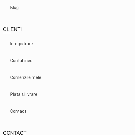
Blog
CLIENTI
Inregistrare
Contul meu
Comenzile mele
Plata si livrare
Contact
CONTACT