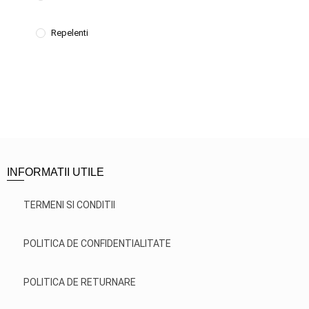
Repelenti
INFORMATII UTILE
TERMENI SI CONDITII
POLITICA DE CONFIDENTIALITATE
POLITICA DE RETURNARE