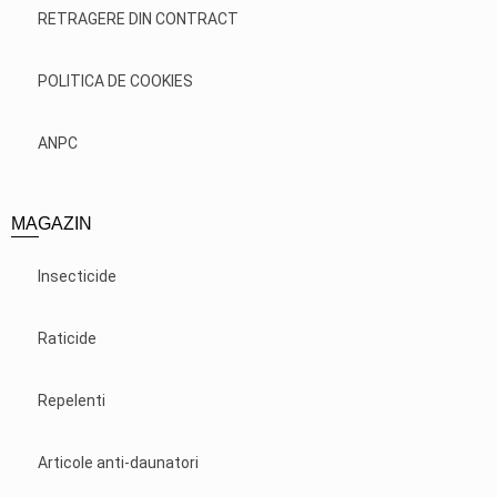
RETRAGERE DIN CONTRACT
POLITICA DE COOKIES
ANPC
MAGAZIN
Insecticide
Raticide
Repelenti
Articole anti-daunatori