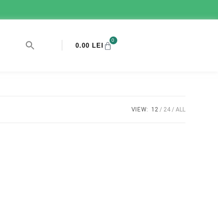
0
0.00
LEI
VIEW:
12
24
ALL