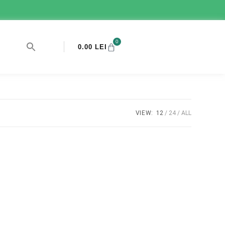
0
0.00
LEI
VIEW:
12
24
ALL