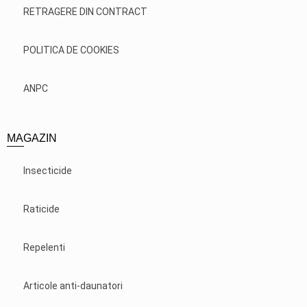
RETRAGERE DIN CONTRACT
POLITICA DE COOKIES
ANPC
MAGAZIN
Insecticide
Raticide
Repelenti
Articole anti-daunatori