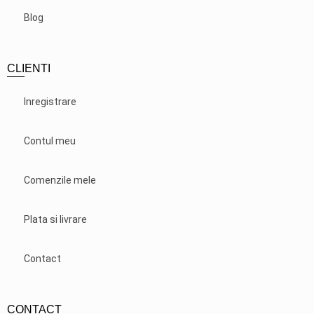
Blog
CLIENTI
Inregistrare
Contul meu
Comenzile mele
Plata si livrare
Contact
CONTACT