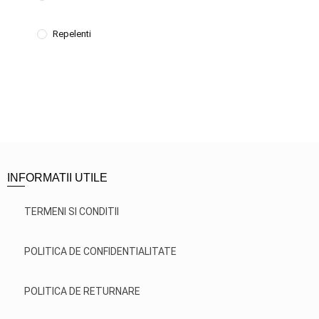
Repelenti
INFORMATII UTILE
TERMENI SI CONDITII
POLITICA DE CONFIDENTIALITATE
POLITICA DE RETURNARE