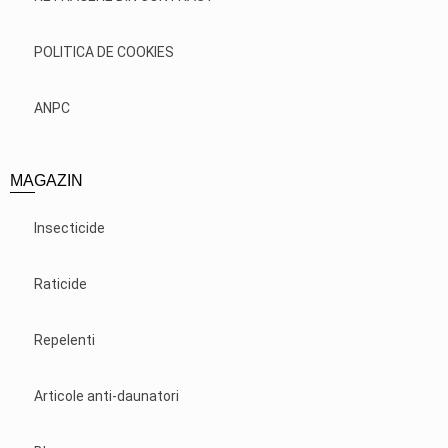
POLITICA DE COOKIES
ANPC
MAGAZIN
Insecticide
Raticide
Repelenti
Articole anti-daunatori