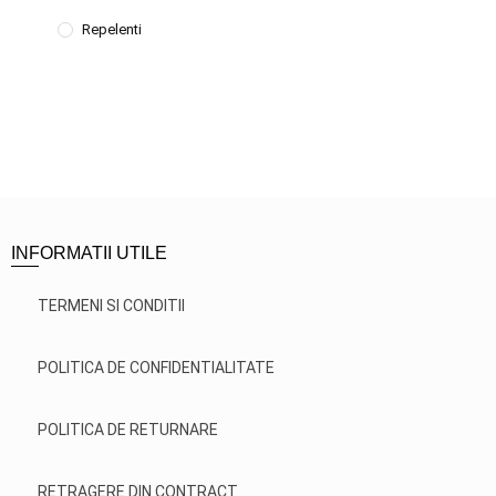
Repelenti
INFORMATII UTILE
TERMENI SI CONDITII
POLITICA DE CONFIDENTIALITATE
POLITICA DE RETURNARE
RETRAGERE DIN CONTRACT