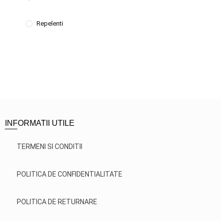
Repelenti
INFORMATII UTILE
TERMENI SI CONDITII
POLITICA DE CONFIDENTIALITATE
POLITICA DE RETURNARE