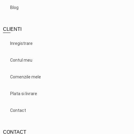
Blog
CLIENTI
Inregistrare
Contul meu
Comenzile mele
Plata si livrare
Contact
CONTACT