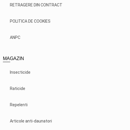
RETRAGERE DIN CONTRACT
POLITICA DE COOKIES
ANPC
MAGAZIN
Insecticide
Raticide
Repelenti
Articole anti-daunatori