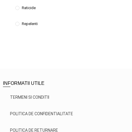
Raticide
Repelenti
INFORMATII UTILE
TERMENI SI CONDITII
POLITICA DE CONFIDENTIALITATE
POLITICA DE RETURNARE