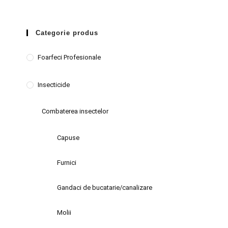
Categorie produs
Foarfeci Profesionale
Insecticide
Combaterea insectelor
Capuse
Furnici
Gandaci de bucatarie/canalizare
Molii