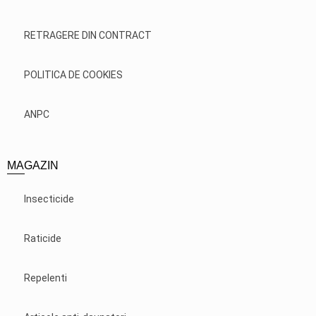
RETRAGERE DIN CONTRACT
POLITICA DE COOKIES
ANPC
MAGAZIN
Insecticide
Raticide
Repelenti