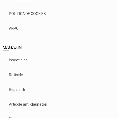
POLITICA DE COOKIES
ANPC
MAGAZIN
Insecticide
Raticide
Repelenti
Articole anti-daunatori