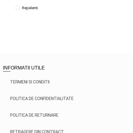
Repelenti
INFORMATII UTILE
TERMENI SI CONDITII
POLITICA DE CONFIDENTIALITATE
POLITICA DE RETURNARE
RETRAGERE DIN CONTRACT