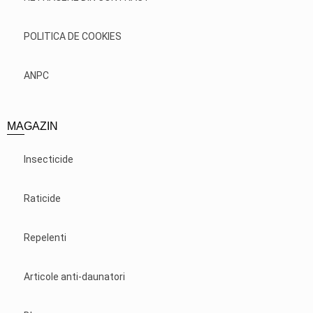
POLITICA DE COOKIES
ANPC
MAGAZIN
Insecticide
Raticide
Repelenti
Articole anti-daunatori