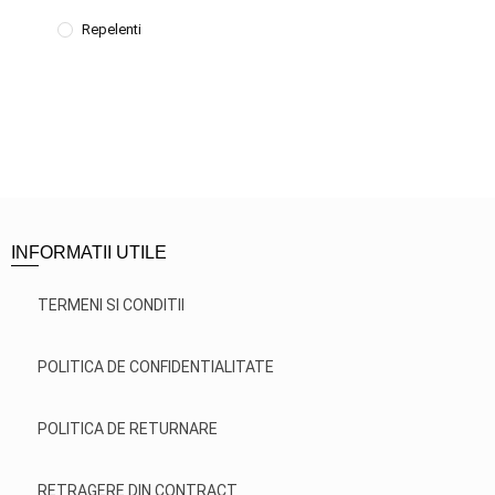
Repelenti
INFORMATII UTILE
TERMENI SI CONDITII
POLITICA DE CONFIDENTIALITATE
POLITICA DE RETURNARE
RETRAGERE DIN CONTRACT