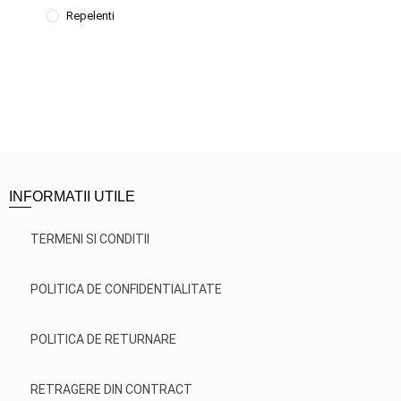
Repelenti
INFORMATII UTILE
TERMENI SI CONDITII
POLITICA DE CONFIDENTIALITATE
POLITICA DE RETURNARE
RETRAGERE DIN CONTRACT