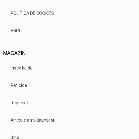
POLITICA DE COOKIES
ANPC
MAGAZIN
Insecticide
Raticide
Repelenti
Articole anti-daunatori
Blog