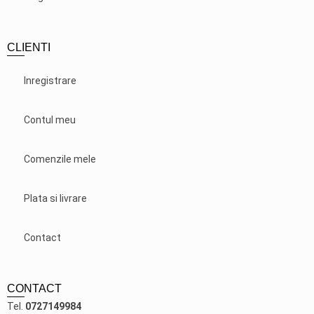
CLIENTI
Inregistrare
Contul meu
Comenzile mele
Plata si livrare
Contact
CONTACT
Tel.
0727149984