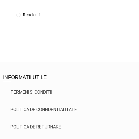
Repelenti
INFORMATII UTILE
TERMENI SI CONDITII
POLITICA DE CONFIDENTIALITATE
POLITICA DE RETURNARE