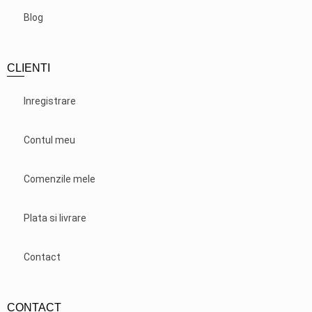
Blog
CLIENTI
Inregistrare
Contul meu
Comenzile mele
Plata si livrare
Contact
CONTACT