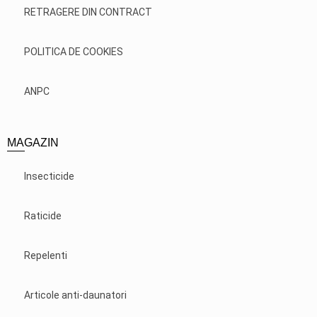
RETRAGERE DIN CONTRACT
POLITICA DE COOKIES
ANPC
MAGAZIN
Insecticide
Raticide
Repelenti
Articole anti-daunatori