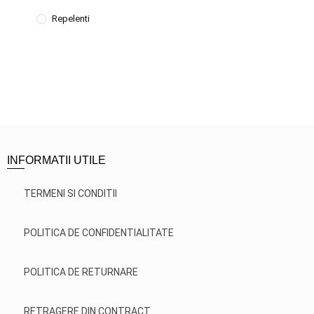
Repelenti
INFORMATII UTILE
TERMENI SI CONDITII
POLITICA DE CONFIDENTIALITATE
POLITICA DE RETURNARE
RETRAGERE DIN CONTRACT