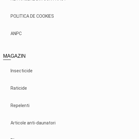
POLITICA DE COOKIES
ANPC
MAGAZIN
Insecticide
Raticide
Repelenti
Articole anti-daunatori