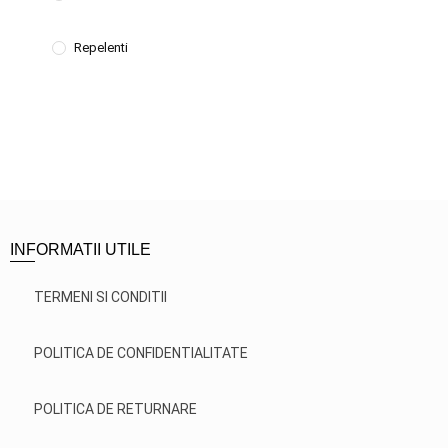
Repelenti
INFORMATII UTILE
TERMENI SI CONDITII
POLITICA DE CONFIDENTIALITATE
POLITICA DE RETURNARE