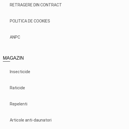
RETRAGERE DIN CONTRACT
POLITICA DE COOKIES
ANPC
MAGAZIN
Insecticide
Raticide
Repelenti
Articole anti-daunatori