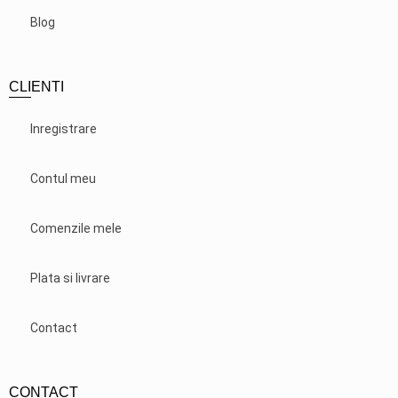
Blog
CLIENTI
Inregistrare
Contul meu
Comenzile mele
Plata si livrare
Contact
CONTACT