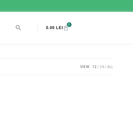
0
0.00
LEI
VIEW:
12
24
ALL