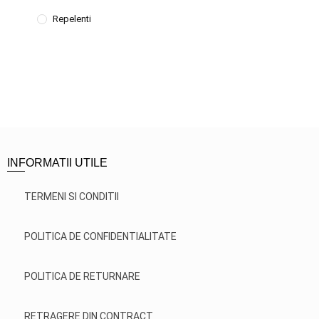
Repelenti
INFORMATII UTILE
TERMENI SI CONDITII
POLITICA DE CONFIDENTIALITATE
POLITICA DE RETURNARE
RETRAGERE DIN CONTRACT