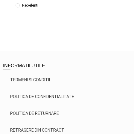
Repelenti
INFORMATII UTILE
TERMENI SI CONDITII
POLITICA DE CONFIDENTIALITATE
POLITICA DE RETURNARE
RETRAGERE DIN CONTRACT