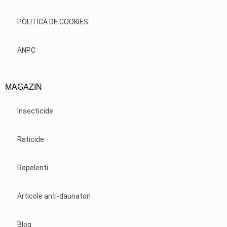
POLITICA DE COOKIES
ANPC
MAGAZIN
Insecticide
Raticide
Repelenti
Articole anti-daunatori
Blog