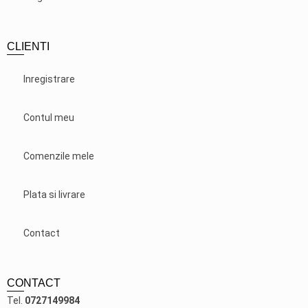
CLIENTI
Inregistrare
Contul meu
Comenzile mele
Plata si livrare
Contact
CONTACT
Tel.
0727149984