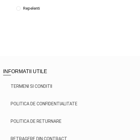
Repelenti
INFORMATII UTILE
TERMENI SI CONDITII
POLITICA DE CONFIDENTIALITATE
POLITICA DE RETURNARE
RETRAGERE DIN CONTRACT