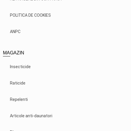
POLITICA DE COOKIES
ANPC
MAGAZIN
Insecticide
Raticide
Repelenti
Articole anti-daunatori